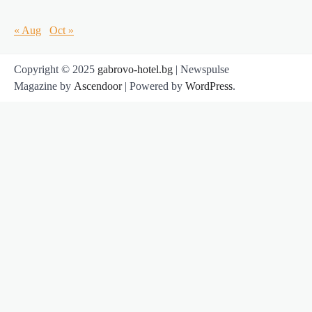
« Aug
Oct »
Copyright © 2025
gabrovo-hotel.bg
| Newspulse
Magazine by
Ascendoor
| Powered by
WordPress
.