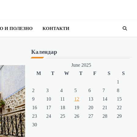
О И ПОЛЕЗНО
КОНТАКТИ
Календар
June 2025
M
T
W
T
F
S
S
1
2
3
4
5
6
7
8
9
10
11
12
13
14
15
16
17
18
19
20
21
22
23
24
25
26
27
28
29
30