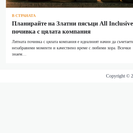
В СТРАНАТА
Планирайте на Златни пясъци All Inclusive
почивка с цялата компания
Лятната почивка с цялата компания е идеалният начин да съчетает
незабравими моменти и качествено време с любими хора. Всички
знаем…
Copyright © 