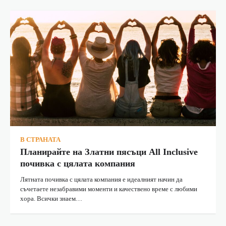
В СТРАНАТА
Планирайте на Златни пясъци All Inclusive
почивка с цялата компания
Лятната почивка с цялата компания е идеалният начин да
съчетаете незабравими моменти и качествено време с любими
хора. Всички знаем…