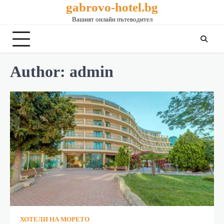
gabrovo-hotel.bg
Вашият онлайн пътеводител
Author:
admin
ХОТЕЛИ НА МОРЕТО