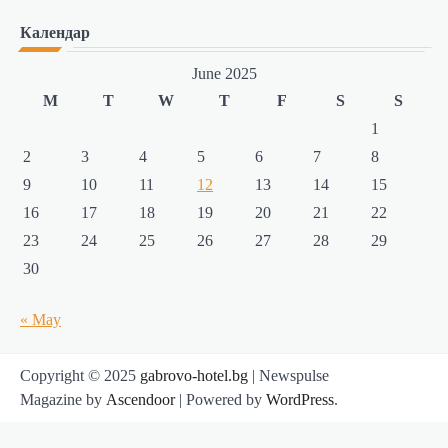
Календар
June 2025
M
T
W
T
F
S
S
1
2
3
4
5
6
7
8
9
10
11
12
13
14
15
16
17
18
19
20
21
22
23
24
25
26
27
28
29
30
« May
Copyright © 2025
gabrovo-hotel.bg
| Newspulse
Magazine by
Ascendoor
| Powered by
WordPress
.