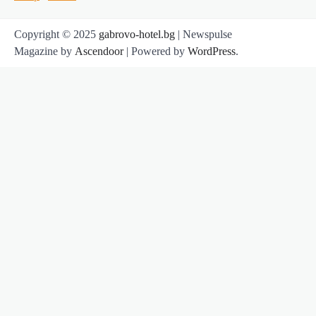
Copyright © 2025
gabrovo-hotel.bg
| Newspulse
Magazine by
Ascendoor
| Powered by
WordPress
.